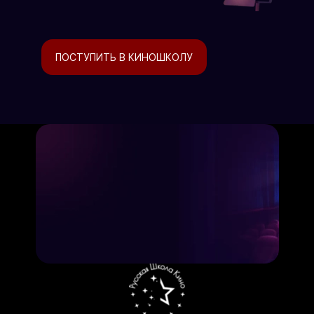
ПОСТУПИТЬ В КИНОШКОЛУ