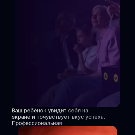
Ваш ребёнок увидит себя на
экране и почувствует вкус успеха.
Профессиональная
видеовизитка и портфолио.