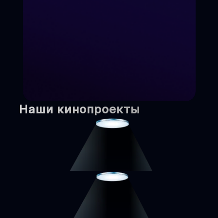
Наши кинопроекты