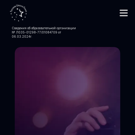
Сведения об образовательной организации
№ Л035-01298-77/01084709 от
06.03.2024
г.