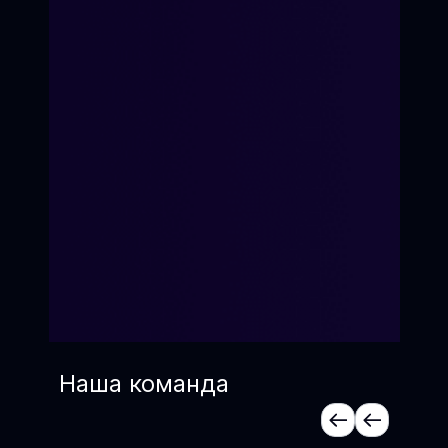
Наша команда