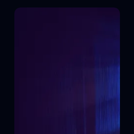
ЗАПИСАТЬСЯ НА КУРС