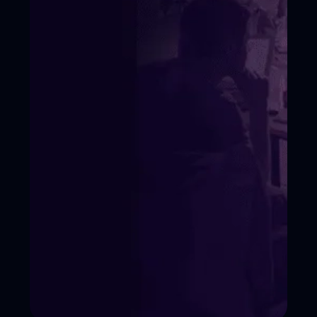
Условия поступления