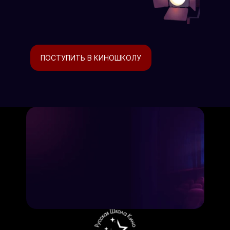
ПОСТУПИТЬ В КИНОШКОЛУ