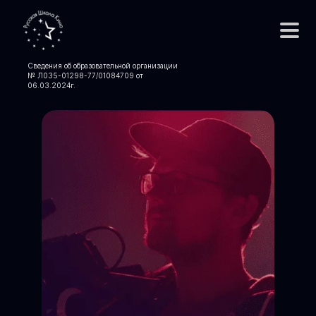
Сведения об образовательной организации
№ Л035-01298-77/01084709 от
06.03.2024
г.