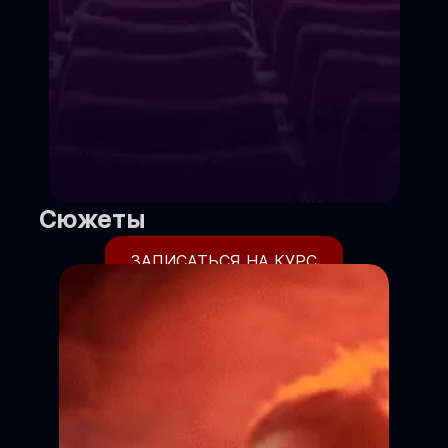
Сюжеты
ЗАПИСАТЬСЯ НА КУРС