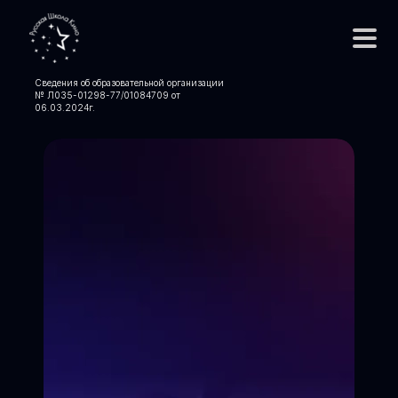
Сведения об образовательной организации
№ Л035-01298-77/01084709 от
06.03.2024
г.