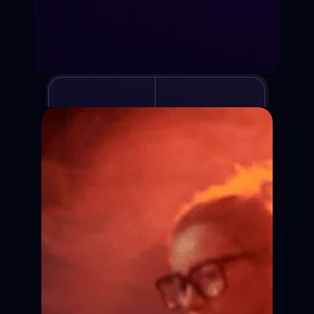
Курсы киношколы