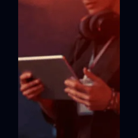
Для детей и взрослых