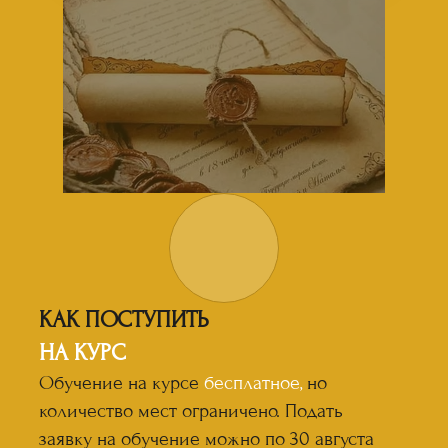
КАК ПОСТУПИТЬ
НА КУРС
Обучение на курсе
бесплатное,
но
количество мест ограничено. Подать
заявку на обучение можно по 30 августа