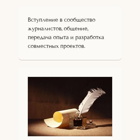
Вступление в сообщество
журналистов, общение,
передача опыта и разработка
совместных проектов.