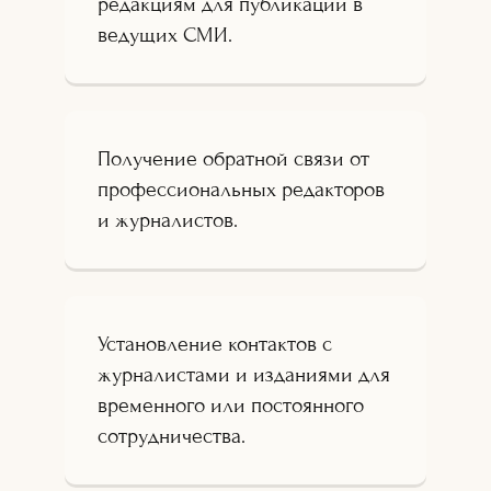
редакциям для публикации в
ведущих СМИ.
Получение обратной связи от
профессиональных редакторов
и журналистов.
Установление контактов с
журналистами и изданиями для
временного или постоянного
сотрудничества.