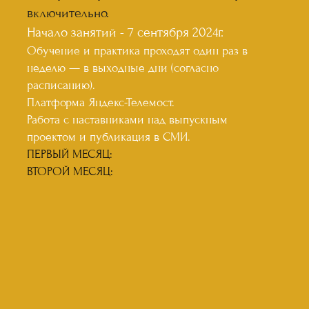
включительно.
Начало занятий - 7 сентября 2024г.
Обучение и практика проходят один раз в
неделю — в выходные дни (согласно
расписанию).
Платформа Яндекс-Телемост.
Работа с наставниками над выпускным
проектом и публикация в СМИ.
ПЕРВЫЙ МЕСЯЦ:
ВТОРОЙ МЕСЯЦ: