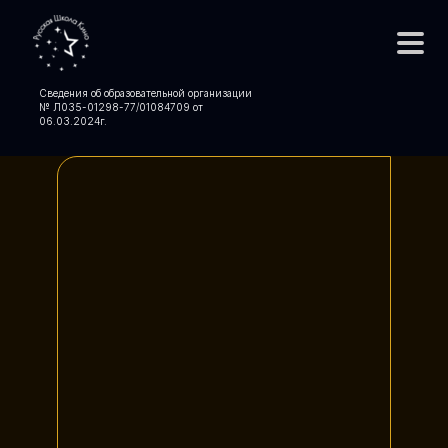
Сведения об образовательной организации
№ Л035-01298-77/01084709 от
06.03.2024
г.