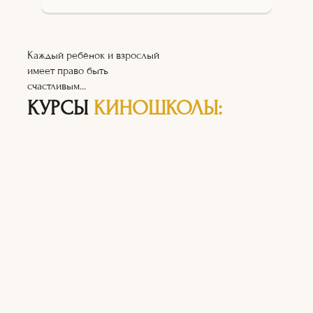
Каждый ребёнок и взрослый
имеет право быть
счастливым...
КУРСЫ
КИНОШКОЛЫ: