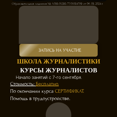
Образовательная лицензия № Л035-01298-77/01084709 от 06. 03. 2024 г.
ЗАПИСЬ НА УЧАСТИЕ
ШКОЛА ЖУРНАЛИСТИКИ
КУРСЫ ЖУРНАЛИСТОВ
Начало занятий с 7-го сентября.
Стоимость:
Бесплатно.
По окончании курса
СЕРТИФИКАТ.
Помощь в трудоустройстве.