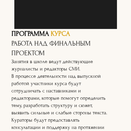
ПРОГРАММА
КУРСА
РАБОТА НАД ФИНАЛЬНЫМ
ПРОЕКТОМ
Занятия в школе ведут действующие
журналисты и редакторы СМИ.
В процессе деятельности над выпускной
работой участники курса будут
сотрудничать с наставниками и
редакторами, которые помогут определить
тему, разработать структуру и сюжет,
выявить сильные и слабые стороны текста.
Кураторы будут предоставлять
консультации и поддержку на протяжении