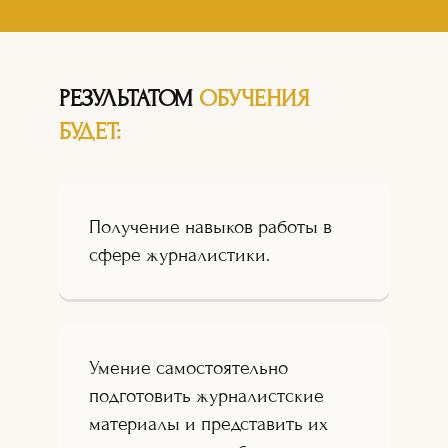
РЕЗУЛЬТАТОМ
ОБУЧЕНИЯ
БУДЕТ:
Получение навыков работы в
сфере журналистики.
Умение самостоятельно
подготовить журналистские
материалы и представить их