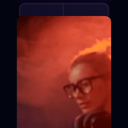
Курсы киношколы
Для детей и взрослых