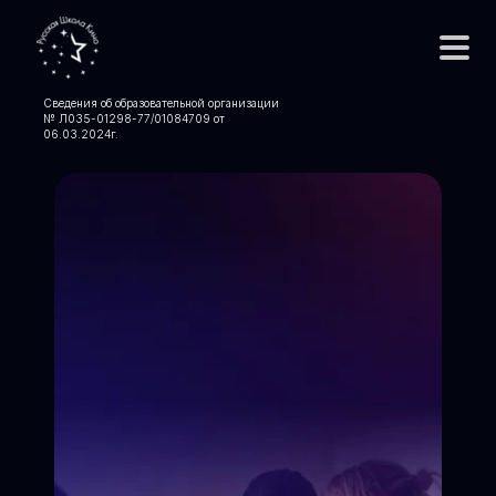
Сведения об образовательной организации
№ Л035-01298-77/01084709 от
06.03.2024
г.