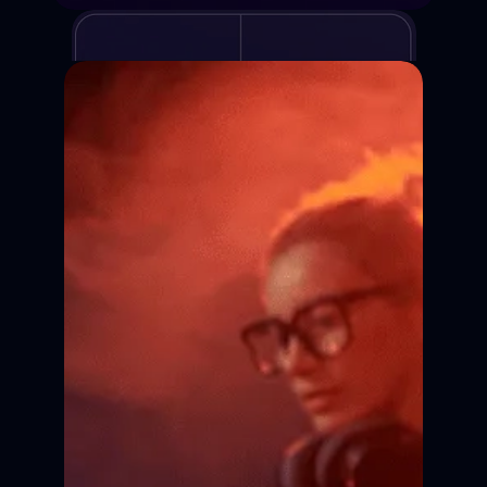
Курсы киношколы
Для детей и взрослых