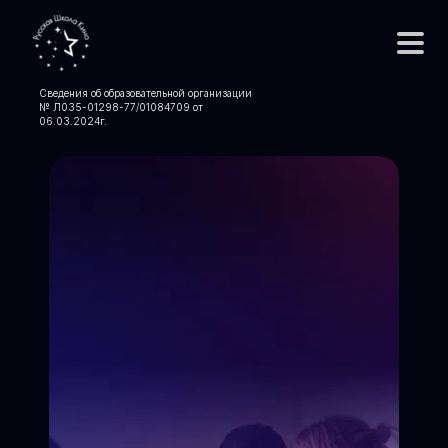
Сведения об образовательной организации
№ Л035-01298-77/01084709 от
06.03.2024
г.