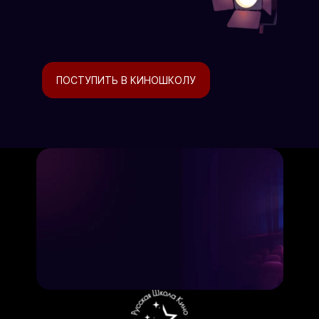
ПОСТУПИТЬ В КИНОШКОЛУ