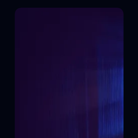
ЗАПИСАТЬСЯ НА КУРС