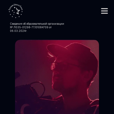
Сведения об образовательной организации
№ Л035-01298-77/01084709 от
06.03.2024
г.