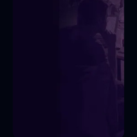
Условия поступления