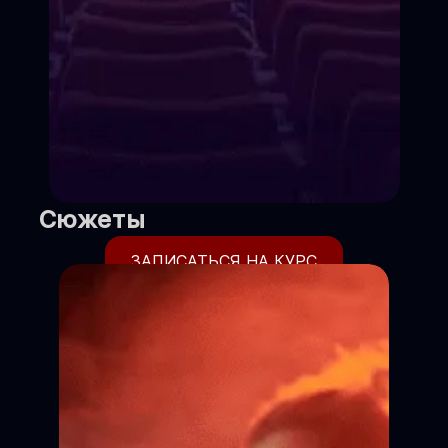
Сюжеты
ЗАПИСАТЬСЯ НА КУРС