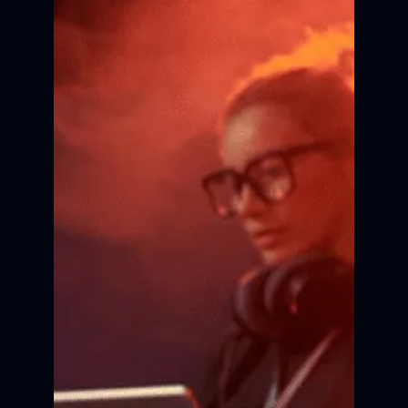
Курсы киношколы
Для детей и взрослых