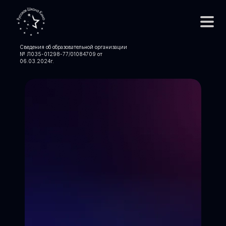
Сведения об образовательной организации
№ Л035-01298-77/01084709 от
06.03.2024
г.