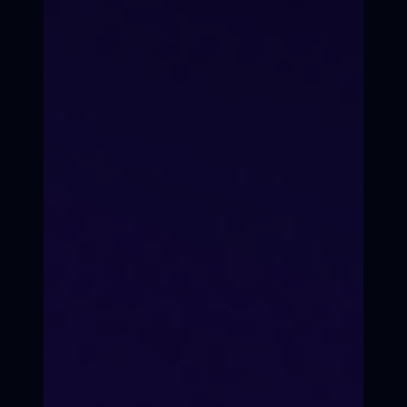
Онлайн
Оффлайн
Формат
Формат
Подготовка 10
месяцев
Подготовка 10
месяцев
ХОЧУ ОНЛАЙН