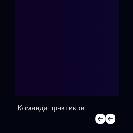
Команда практиков