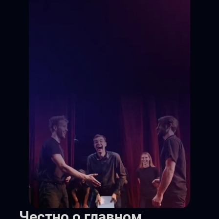
Честно о главном