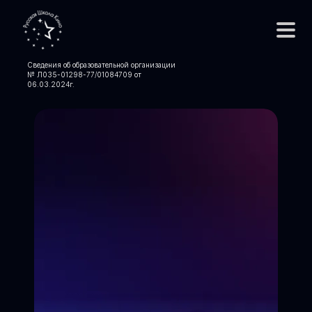
Сведения об образовательной организации
№ Л035-01298-77/01084709 от
06.03.2024
г.