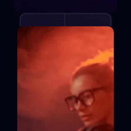
Курсы киношколы
Для детей и взрослых