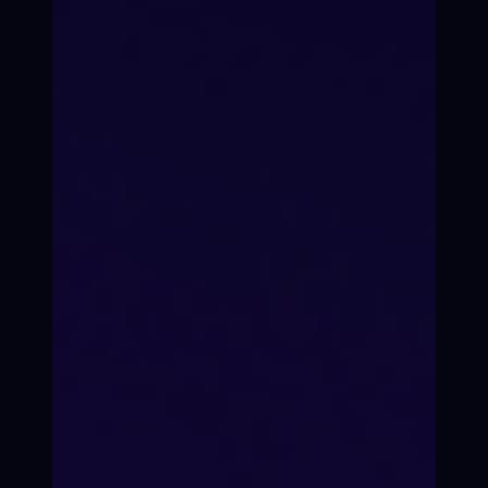
Онлайн
Оффлайн
Формат
Формат
Подготовка 10
месяцев
Подготовка 10
месяцев
ХОЧУ ОНЛАЙН