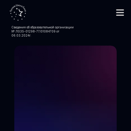
Сведения об образовательной организации
№ Л035-01298-77/01084709 от
06.03.2024
г.