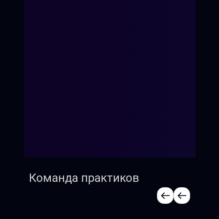
Команда практиков