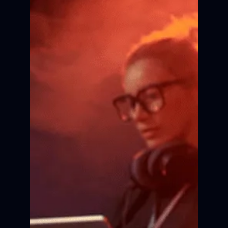
Курсы киношколы
Для детей и взрослых