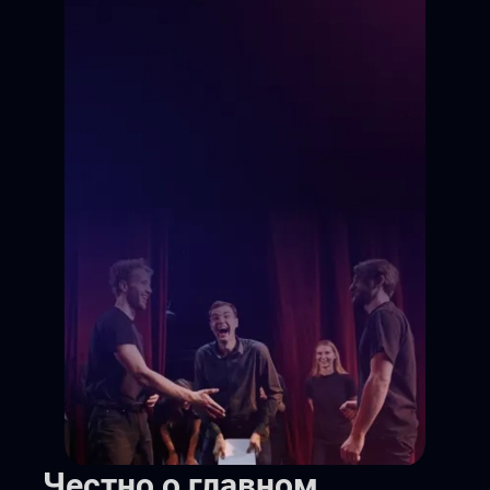
Честно о главном