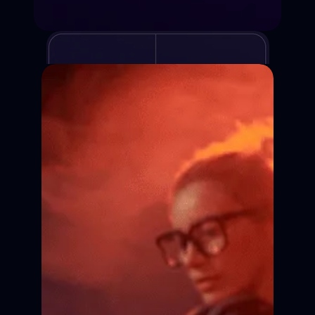
Курсы киношколы
Для детей и взрослых