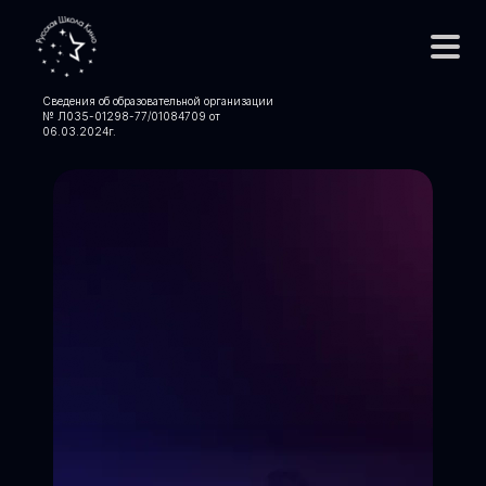
Сведения об образовательной организации
№ Л035-01298-77/01084709 от
06.03.2024
г.