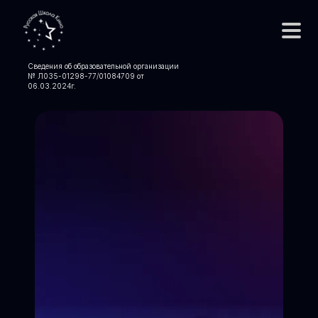
Сведения об образовательной организации
№ Л035-01298-77/01084709 от
06.03.2024
г.