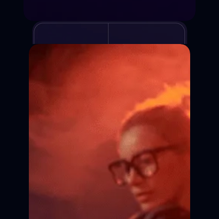
Курсы киношколы
Для детей и взрослых