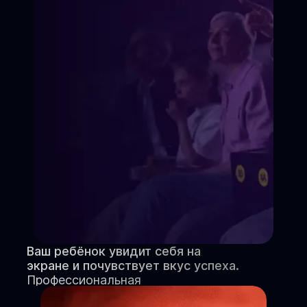
Ваш ребёнок увидит себя на
экране и почувствует вкус успеха.
Профессиональная
видеовизитка и портфолио.