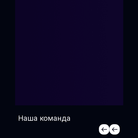
Наша команда