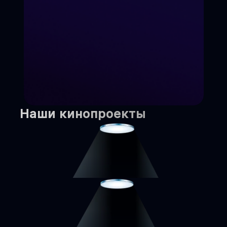
Наши кинопроекты