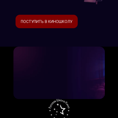
ПОСТУПИТЬ В КИНОШКОЛУ