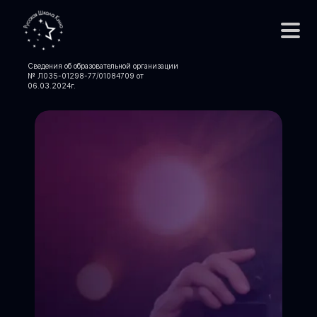
Сведения об образовательной организации
№ Л035-01298-77/01084709 от
06.03.2024
г.