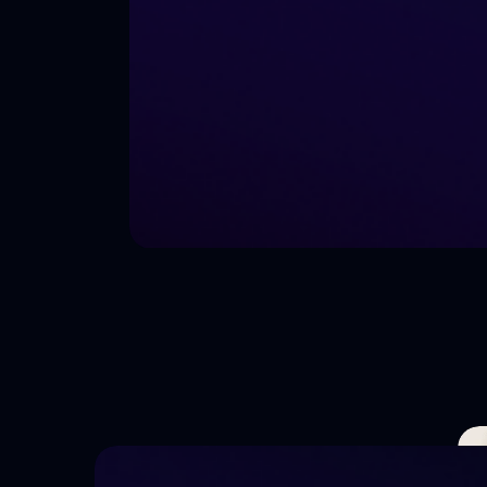
и взрослых на курсы