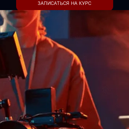
ЗАПИСАТЬСЯ НА КУРС