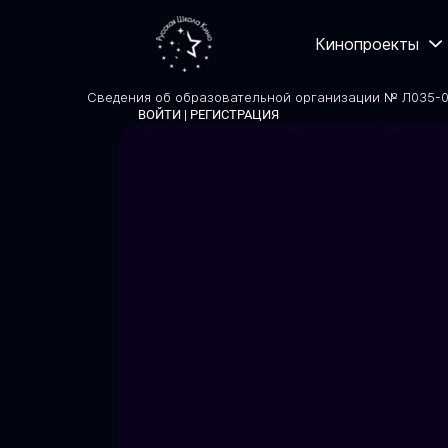
Кинопроекты
Сведения об образовательной организации № Л035-01
ВОЙТИ | РЕГИСТРАЦИЯ