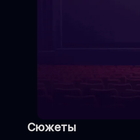
Кинопроекты
Сюжеты