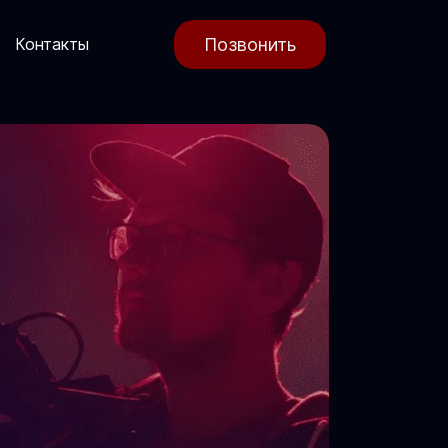
Позвонить
Контакты