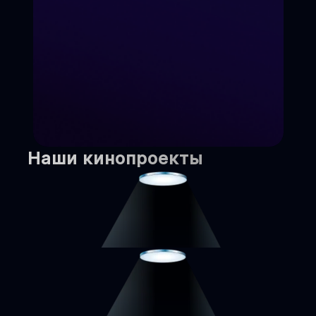
Наши кинопроекты