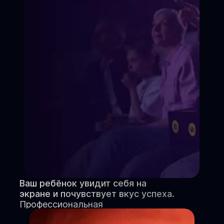
Ваш ребёнок увидит себя на
экране и почувствует вкус успеха.
Профессиональная
видеовизитка и портфолио.