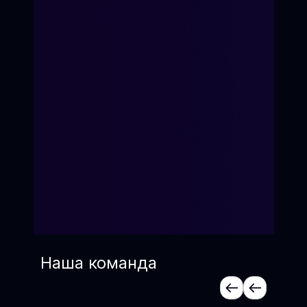
Наша команда