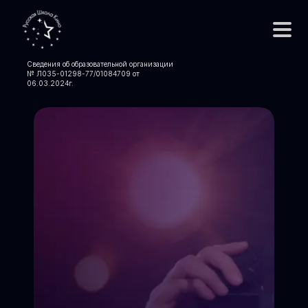
Сведения об образовательной организации
№ Л035-01298-77/01084709 от
06.03.2024
г.