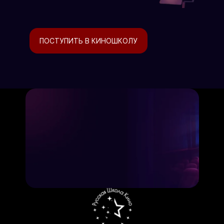
ПОСТУПИТЬ В КИНОШКОЛУ