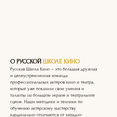
О РУССКОЙ
ШКОЛЕ КИНО
Русская Школа Кино – это большая дружная
и целеустремленная команда
профессиональных актёров кино и театра,
которые уже показали свои умения и
таланты на большом экране и театральной
сцене. Наши методики и техники по
обучению актёрскому мастерству
кардинально отличаются от западно-