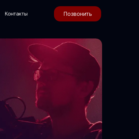
Позвонить
Контакты