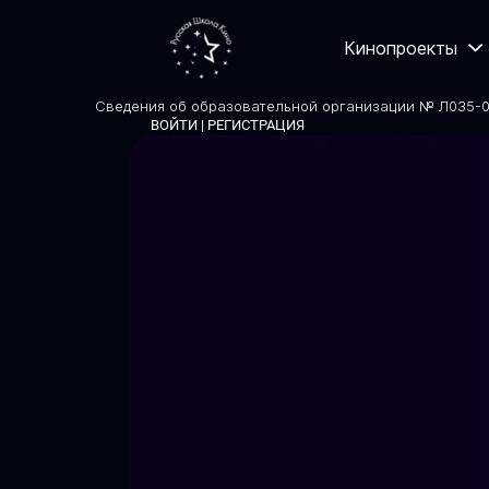
Кинопроекты
Сведения об образовательной организации № Л035-01
ВОЙТИ | РЕГИСТРАЦИЯ