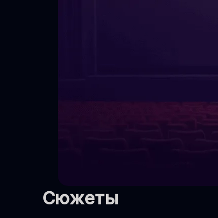
Кинопроекты
Сюжеты