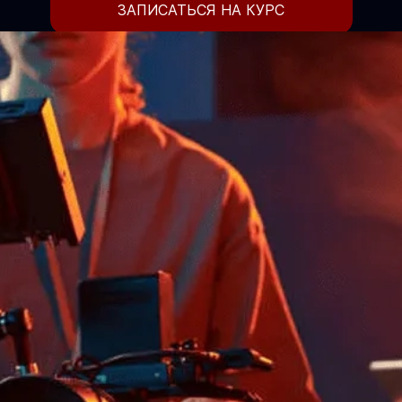
ЗАПИСАТЬСЯ НА КУРС