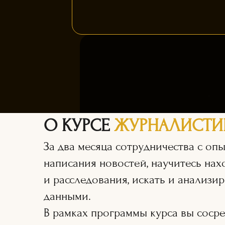
О КУРСЕ
ЖУРНАЛИСТИ
За два месяца сотрудничества с о
написания новостей, научитесь нах
и расследования, искать и анализи
данными.
В рамках программы курса вы сосре