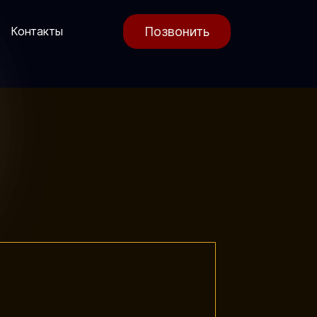
Позвонить
Контакты