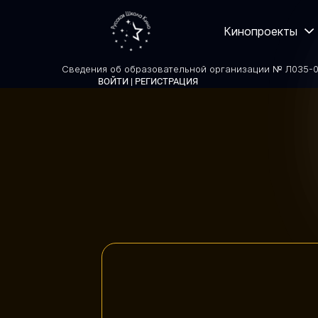
Кинопроекты
Сведения об образовательной организации № Л035-01
ВОЙТИ | РЕГИСТРАЦИЯ