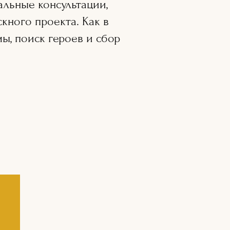
альные консультации,
кного проекта. Как в
ы, поиск героев и сбор