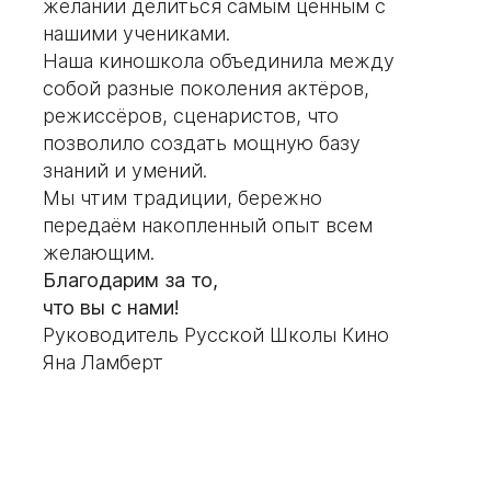
желании делиться самым ценным с
нашими учениками.
Наша киношкола объединила между
собой разные поколения актёров,
режиссёров, сценаристов, что
позволило создать мощную базу
знаний и умений.
Мы чтим традиции, бережно
передаём накопленный опыт всем
желающим.
Благодарим за то,
что вы с нами!
Руководитель Русской Школы Кино
Яна Ламберт