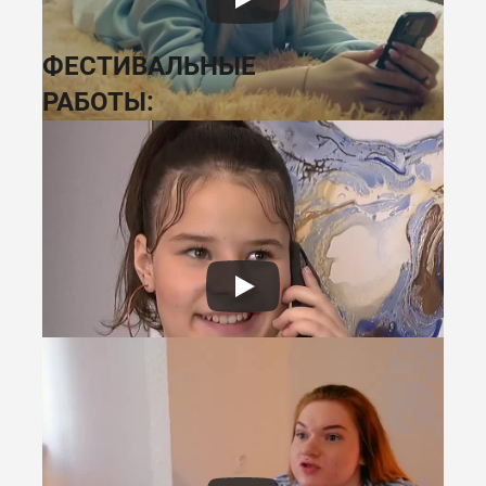
ФЕСТИВАЛЬНЫЕ
РАБОТЫ: