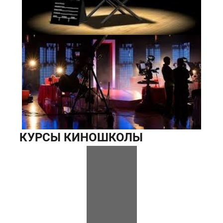
КУРСЫ КИНОШКОЛЫ