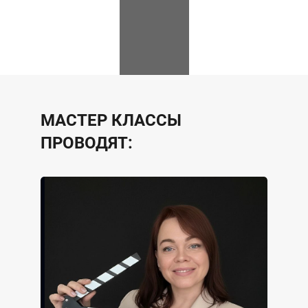
МАСТЕР КЛАССЫ
ПРОВОДЯТ: