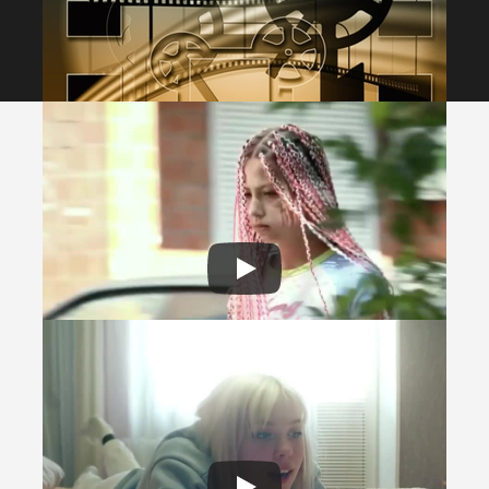
УРСЫ КИНОШКОЛЫ
•
2025