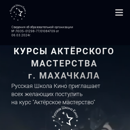
Сведения об образовательной организации
№ Л035-01298-77/01084709 от
06.03.2024
г.
КУРСЫ АКТЁРСКОГО
МАСТЕРСТВА
г. МАХАЧКАЛА
Русская Школа Кино приглашает
всех желающих поступить
на курс "Актёрское мастерство"