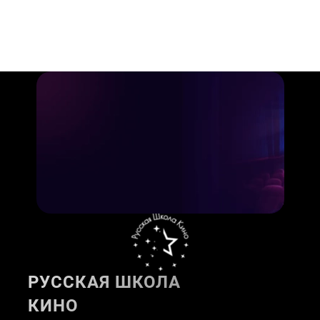
РУССКАЯ ШКОЛА
КИНО