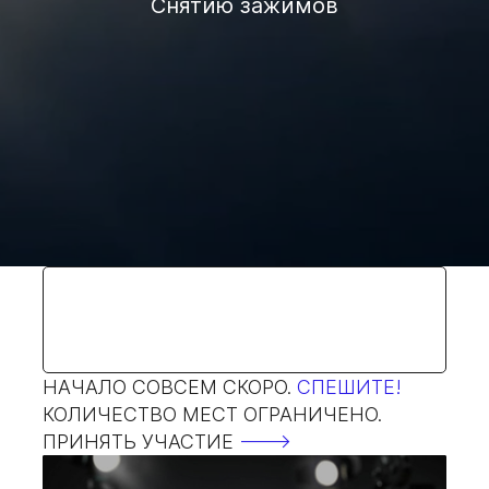
Снятию зажимов
НАЧАЛО СОВСЕМ СКОРО.
СПЕШИТЕ!
КОЛИЧЕСТВО МЕСТ ОГРАНИЧЕНО.
ПРИНЯТЬ УЧАСТИЕ
🡒