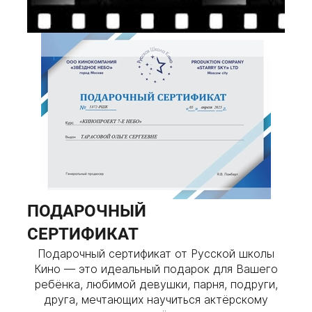
ПОДАРОЧНЫЙ
СЕРТИФИКАТ
Подарочный сертификат от Русской школы
Кино — это идеальный подарок для Вашего
ребёнка, любимой девушки, парня, подруги,
друга, мечтающих научиться актёрскому