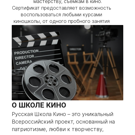
мастерству, съёмкам в кино.
Сертификат предоставляет возможность
воспользоваться любыми курсами
киношколы, от одного пробного занятия
до полной оплаты любого выбранного
курса.
ЗАКАЗАТЬ ПОДАРОЧНЫЙ СЕРТИФИКАТ
О ШКОЛЕ КИНО
Русская Школа Кино – это уникальный
Всероссийский проект, основанный на
патриотизме, любви к творчеству,