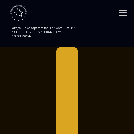
Сведения об образовательной организации
№ Л035-01298-77/01084709 от
06.03.2024
г.