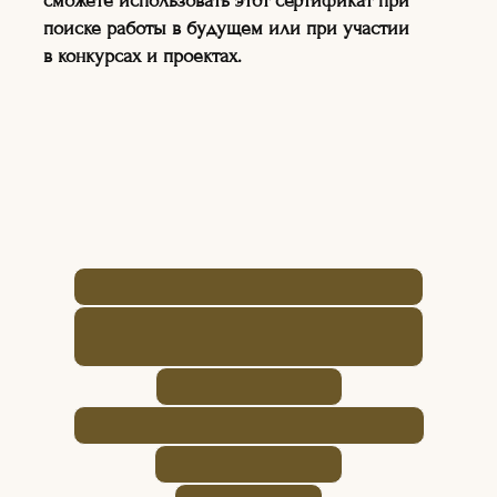
сможете использовать этот сертификат при
ДЛЯ ДЕТЕЙ И ВЗРОСЛЫХ
поиске работы в будущем или при участии
в конкурсах и проектах.