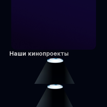
Наши кинопроекты