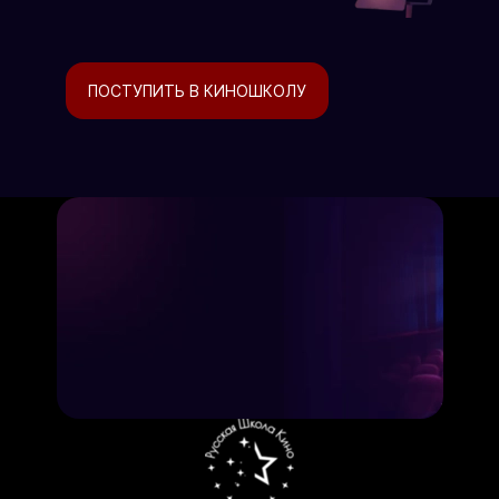
ПОСТУПИТЬ В КИНОШКОЛУ