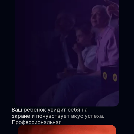
Ваш ребёнок увидит себя на
экране и почувствует вкус успеха.
Профессиональная
видеовизитка и портфолио.