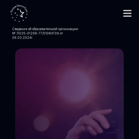
Сведения об образовательной организации
№ Л035-01298-77/01084709 от
06.03.2024
г.