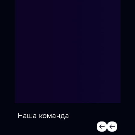
Наша команда