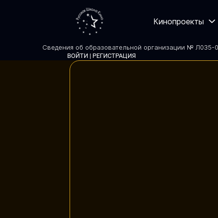
Кинопроекты
Сведения об образовательной организации № Л035-01
ВОЙТИ | РЕГИСТРАЦИЯ