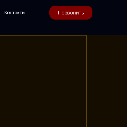
Позвонить
Контакты