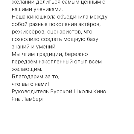
желании делиться самым ценным с
нашими учениками.
Наша киношкола объединила между
собой разные поколения актёров,
режиссёров, сценаристов, что
позволило создать мощную базу
знаний и умений.
Мы чтим традиции, бережно
передаём накопленный опыт всем
желающим.
Благодарим за то,
что вы с нами!
Руководитель Русской Школы Кино
Яна Ламберт