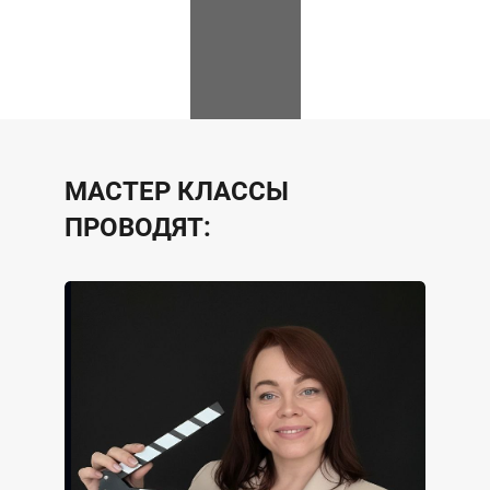
МАСТЕР КЛАССЫ
ПРОВОДЯТ: