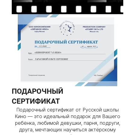
ПОДАРОЧНЫЙ
СЕРТИФИКАТ
Подарочный сертификат от Русской школы
Кино — это идеальный подарок для Вашего
ребёнка, любимой девушки, парня, подруги,
друга, мечтающих научиться актёрскому