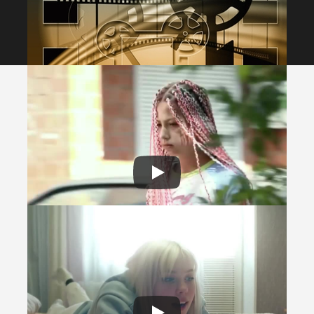
УРСЫ КИНОШКОЛЫ
•
2025-