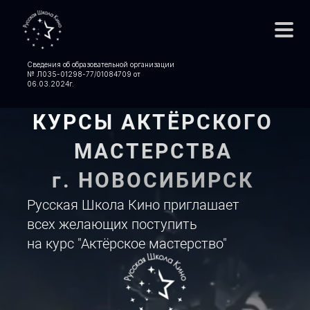
Сведения об образовательной организации
№ Л035-01298-77/01084709 от
06.03.2024
г.
КУРСЫ АКТЁРСКОГО
МАСТЕРСТВА
г. НОВОСИБИРСК
Русская Школа Кино приглашает
всех желающих поступить
на курс "Актёрское мастерство"