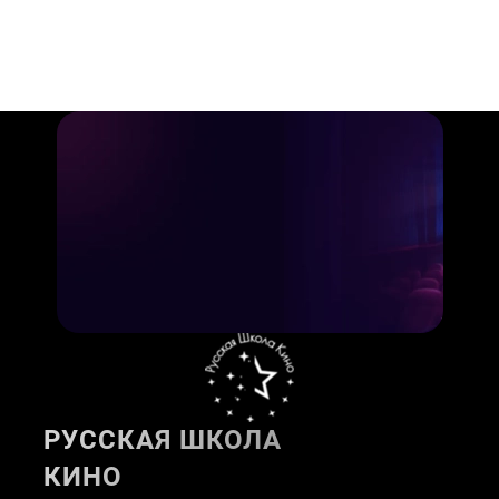
РУССКАЯ ШКОЛА
КИНО