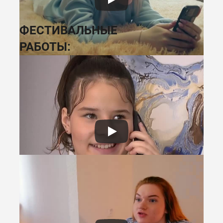
ФЕСТИВАЛЬНЫЕ
РАБОТЫ: