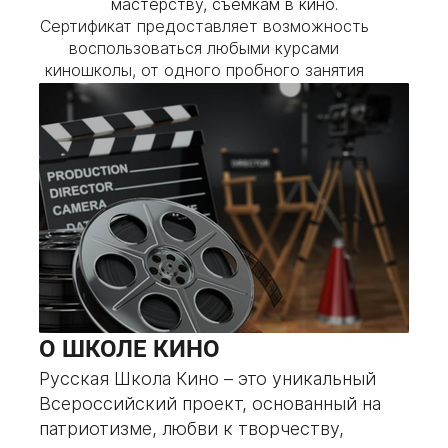
мастерству, съёмкам в кино.
Сертификат предоставляет возможность
воспользоваться любыми курсами
киношколы, от одного пробного занятия
до полной оплаты любого выбранного
курса.
ЗАКАЗАТЬ ПОДАРОЧНЫЙ СЕРТИФИКАТ
О ШКОЛЕ КИНО
Русская Школа Кино – это уникальный
Всероссийский проект, основанный на
патриотизме, любви к творчеству,