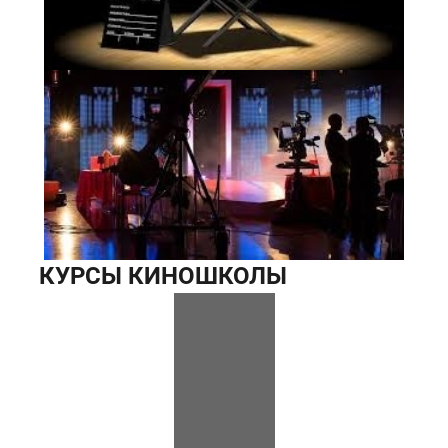
КУРСЫ КИНОШКОЛЫ