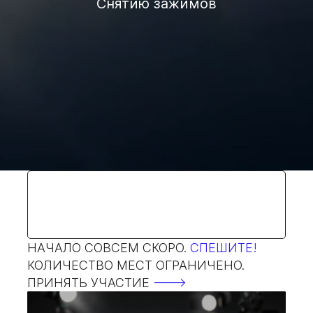
Снятию зажимов
НАЧАЛО СОВСЕМ СКОРО.
СПЕШИТЕ!
КОЛИЧЕСТВО МЕСТ ОГРАНИЧЕНО.
ПРИНЯТЬ УЧАСТИЕ
🡒