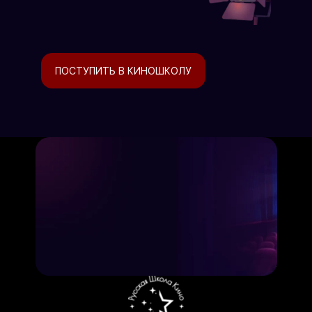
ПОСТУПИТЬ В КИНОШКОЛУ