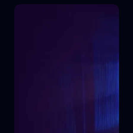
ЗАПИСАТЬСЯ НА КУРС