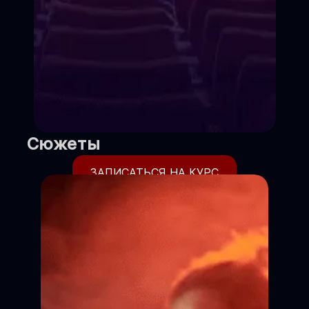
Сюжеты
ЗАПИСАТЬСЯ НА КУРС