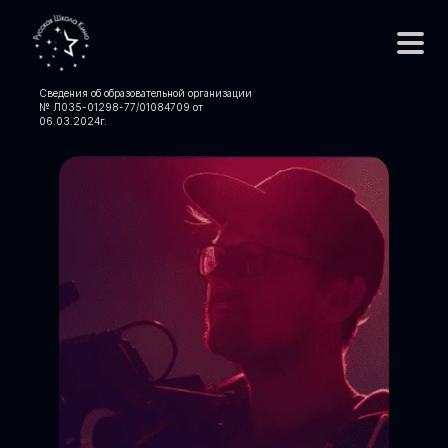
Сведения об образовательной организации
№ Л035-01298-77/01084709 от
06.03.2024
г.