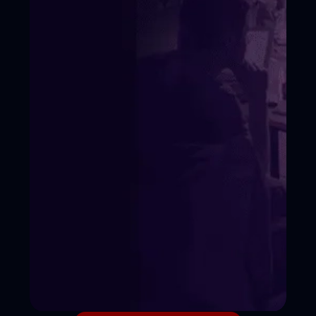
Условия поступления