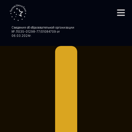
Сведения об образовательной организации
№ Л035-01298-77/01084709 от
06.03.2024
г.