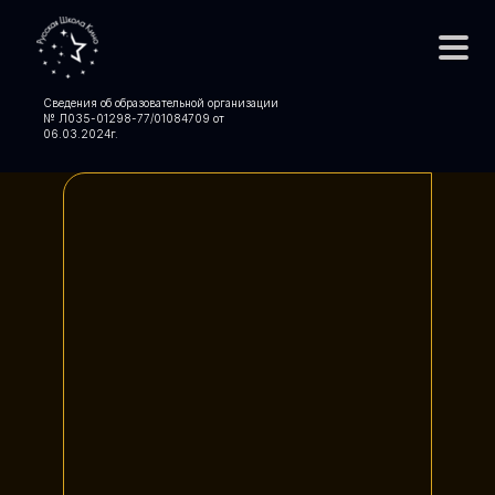
Сведения об образовательной организации
№ Л035-01298-77/01084709 от
06.03.2024
г.