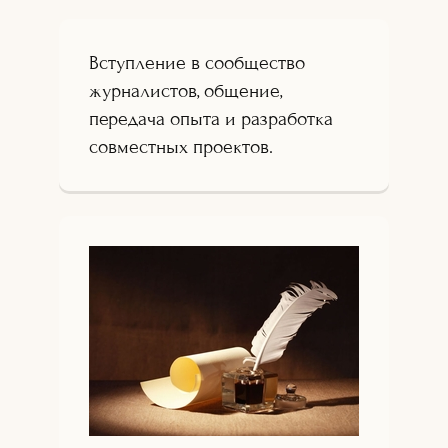
Вступление в сообщество
журналистов, общение,
передача опыта и разработка
совместных проектов.