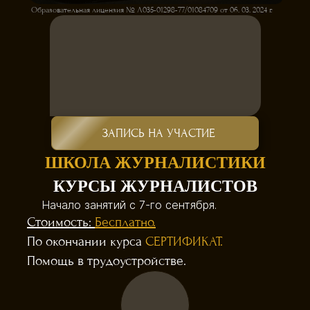
Образовательная лицензия № Л035-01298-77/01084709 от 06. 03. 2024 г.
ЗАПИСЬ НА УЧАСТИЕ
ШКОЛА ЖУРНАЛИСТИКИ
КУРСЫ ЖУРНАЛИСТОВ
Начало занятий с 7-го сентября.
Стоимость:
Бесплатно.
По окончании курса
СЕРТИФИКАТ.
Помощь в трудоустройстве.