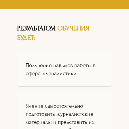
РЕЗУЛЬТАТОМ
ОБУЧЕНИЯ
БУДЕТ:
Получение навыков работы в
сфере журналистики.
Умение самостоятельно
подготовить журналистские
материалы и представить их