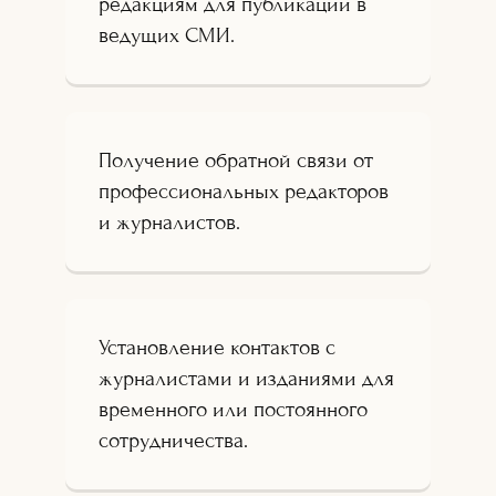
редакциям для публикации в
ведущих СМИ.
Получение обратной связи от
профессиональных редакторов
и журналистов.
Установление контактов с
журналистами и изданиями для
временного или постоянного
сотрудничества.