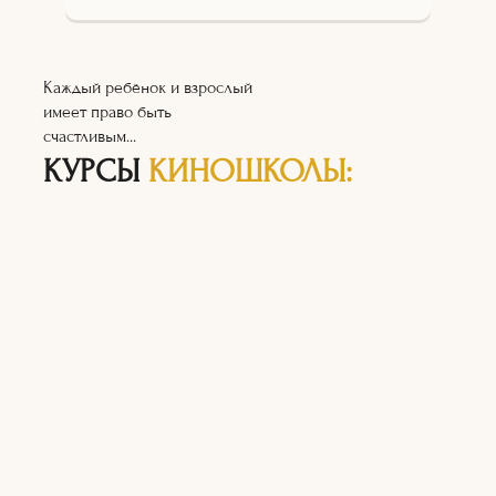
Каждый ребёнок и взрослый
имеет право быть
счастливым...
КУРСЫ
КИНОШКОЛЫ: