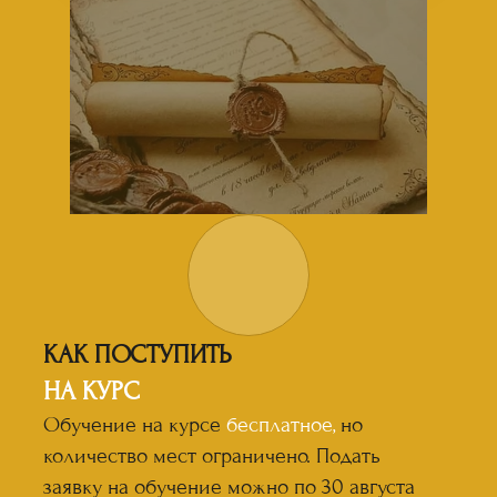
КАК ПОСТУПИТЬ
НА КУРС
Обучение на курсе
бесплатное,
но
количество мест ограничено. Подать
заявку на обучение можно по 30 августа