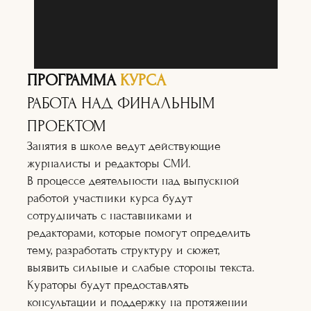
ПРОГРАММА
КУРСА
РАБОТА НАД ФИНАЛЬНЫМ
ПРОЕКТОМ
Занятия в школе ведут действующие
журналисты и редакторы СМИ.
В процессе деятельности над выпускной
работой участники курса будут
сотрудничать с наставниками и
редакторами, которые помогут определить
тему, разработать структуру и сюжет,
выявить сильные и слабые стороны текста.
Кураторы будут предоставлять
консультации и поддержку на протяжении