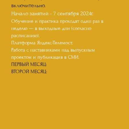
включительно.
Начало занятий - 7 сентября 2024г.
Обучение и практика проходят один раз в
неделю — в выходные дни (согласно
расписанию).
Платформа Яндекс-Телемост.
Работа с наставниками над выпускным
проектом и публикация в СМИ.
ПЕРВЫЙ МЕСЯЦ:
ВТОРОЙ МЕСЯЦ: