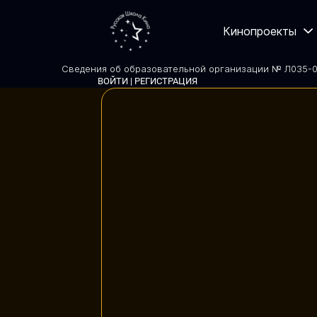
Кинопроекты
Сведения об образовательной организации № Л035-01
ВОЙТИ | РЕГИСТРАЦИЯ