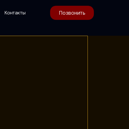
Позвонить
Контакты