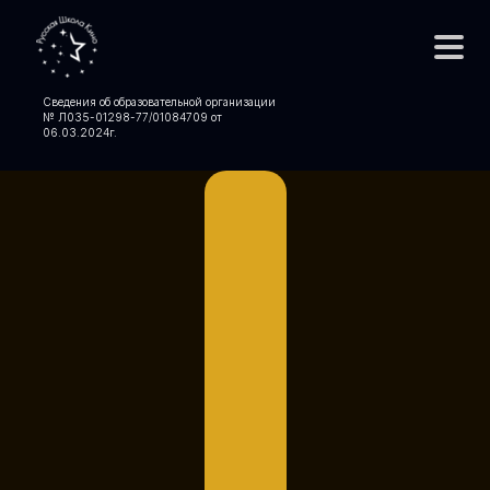
Сведения об образовательной организации
№ Л035-01298-77/01084709 от
06.03.2024
г.