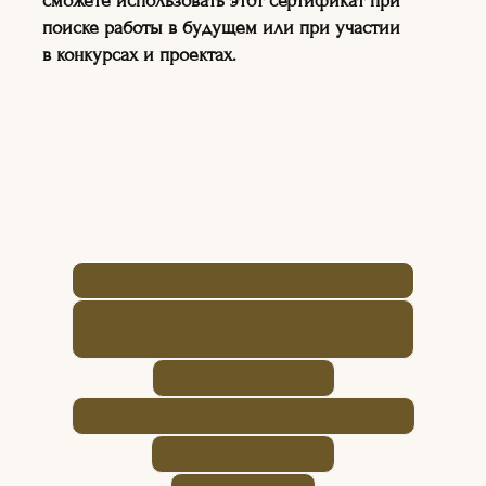
сможете использовать этот сертификат при
ДЛЯ ДЕТЕЙ И ВЗРОСЛЫХ
поиске работы в будущем или при участии
в конкурсах и проектах.