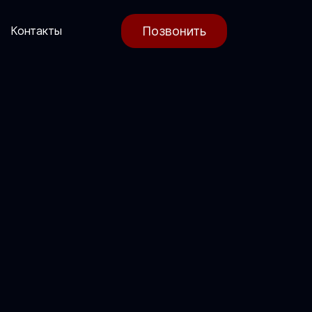
Позвонить
Контакты