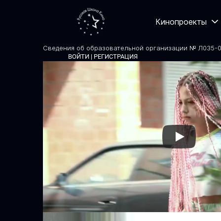
Кинопроекты
Сведения об образовательной организации № Л035-01
ВОЙТИ | РЕГИСТРАЦИЯ