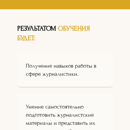
РЕЗУЛЬТАТОМ
ОБУЧЕНИЯ
БУДЕТ:
Получение навыков работы в
сфере журналистики.
Умение самостоятельно
подготовить журналистские
материалы и представить их