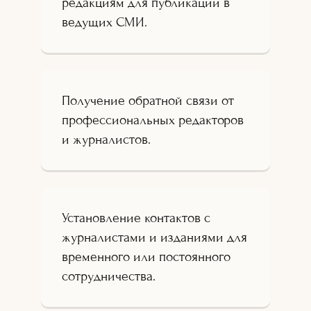
редакциям для публикации в
ведущих СМИ.
Получение обратной связи от
профессиональных редакторов
и журналистов.
Установление контактов с
журналистами и изданиями для
временного или постоянного
сотрудничества.