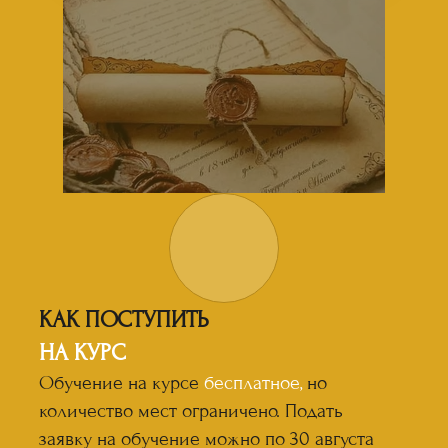
КАК ПОСТУПИТЬ
НА КУРС
Обучение на курсе
бесплатное,
но
количество мест ограничено. Подать
заявку на обучение можно по 30 августа