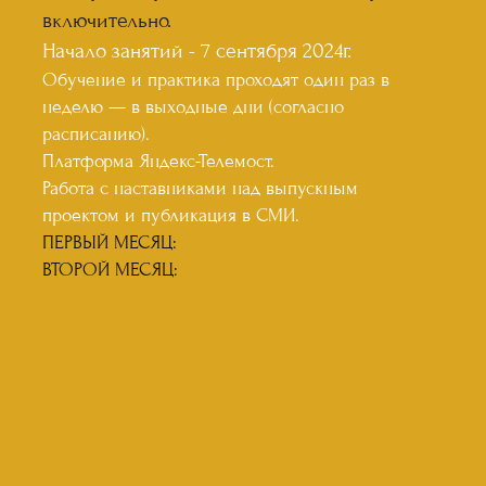
включительно.
Начало занятий - 7 сентября 2024г.
Обучение и практика проходят один раз в
неделю — в выходные дни (согласно
расписанию).
Платформа Яндекс-Телемост.
Работа с наставниками над выпускным
проектом и публикация в СМИ.
ПЕРВЫЙ МЕСЯЦ:
ВТОРОЙ МЕСЯЦ: