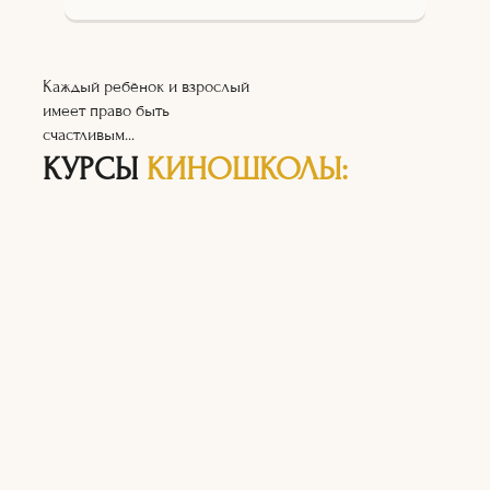
Каждый ребёнок и взрослый
имеет право быть
счастливым...
КУРСЫ
КИНОШКОЛЫ: