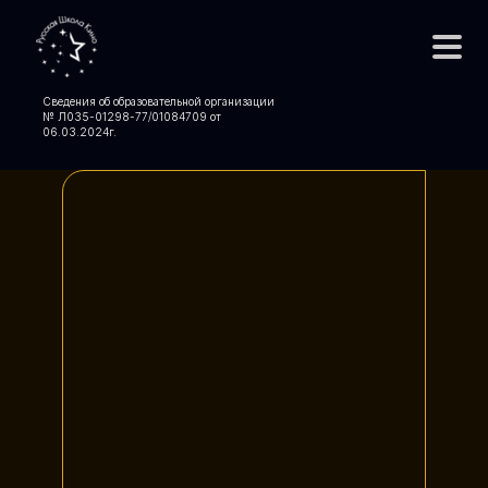
Сведения об образовательной организации
№ Л035-01298-77/01084709 от
06.03.2024
г.