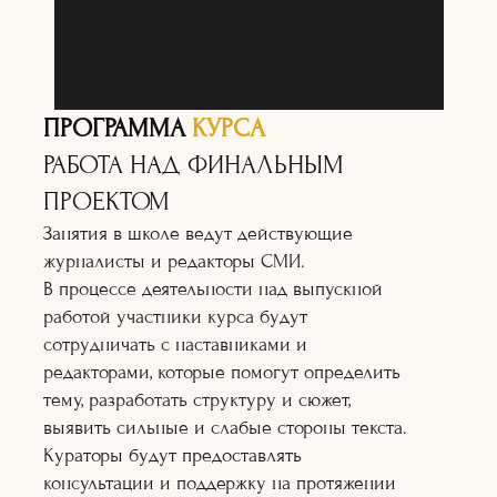
ПРОГРАММА
КУРСА
РАБОТА НАД ФИНАЛЬНЫМ
ПРОЕКТОМ
Занятия в школе ведут действующие
журналисты и редакторы СМИ.
В процессе деятельности над выпускной
работой участники курса будут
сотрудничать с наставниками и
редакторами, которые помогут определить
тему, разработать структуру и сюжет,
выявить сильные и слабые стороны текста.
Кураторы будут предоставлять
консультации и поддержку на протяжении