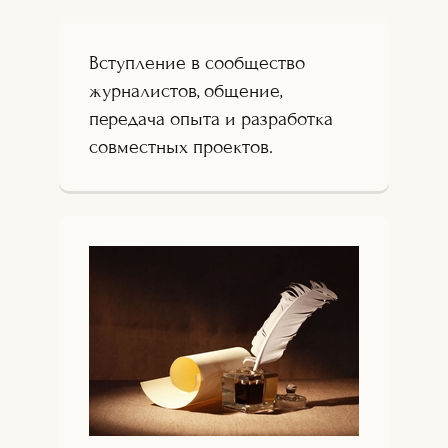
Вступление в сообщество
журналистов, общение,
передача опыта и разработка
совместных проектов.