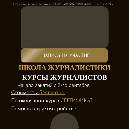
Образовательная лицензия № Л035-01298-77/01084709 от 06. 03. 2024 г.
ЗАПИСЬ НА УЧАСТИЕ
ШКОЛА ЖУРНАЛИСТИКИ
КУРСЫ ЖУРНАЛИСТОВ
Начало занятий с 7-го сентября.
Стоимость:
Бесплатно.
По окончании курса
СЕРТИФИКАТ.
Помощь в трудоустройстве.