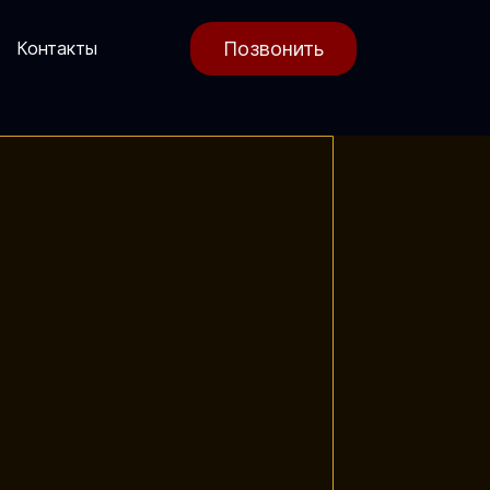
Позвонить
Контакты