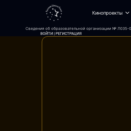
Кинопроекты
Сведения об образовательной организации № Л035-01
ВОЙТИ | РЕГИСТРАЦИЯ