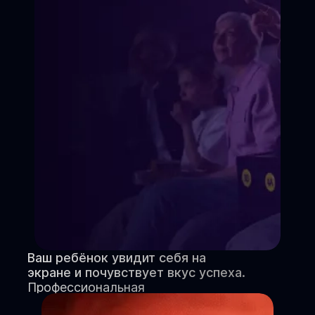
Ваш ребёнок увидит себя на
экране и почувствует вкус успеха.
Профессиональная
видеовизитка и портфолио.