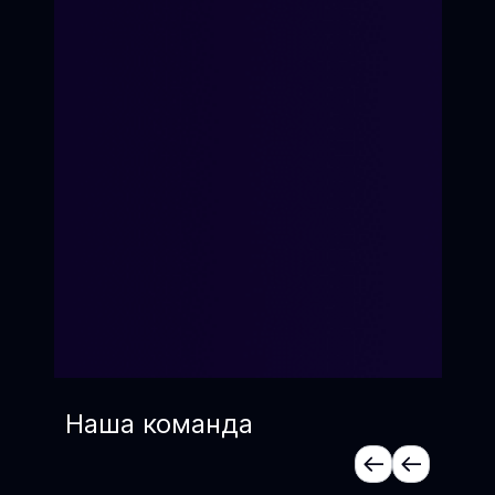
Наша команда