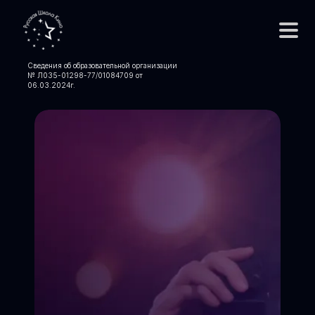
Сведения об образовательной организации
№ Л035-01298-77/01084709 от
06.03.2024
г.