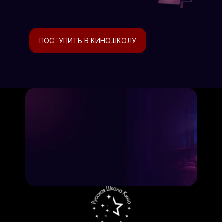
ПОСТУПИТЬ В КИНОШКОЛУ