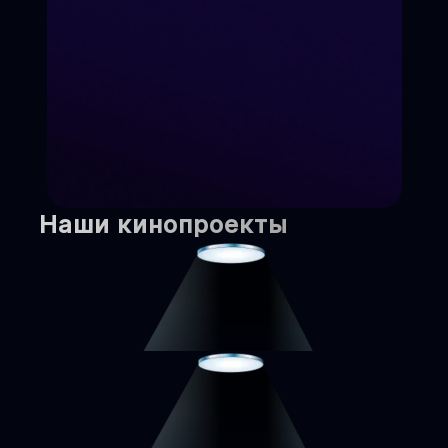
Наши кинопроекты