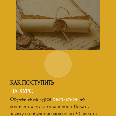
КАК ПОСТУПИТЬ
НА КУРС
Обучение на курсе
бесплатное,
но
количество мест ограничено. Подать
заявку на обучение можно по 30 августа