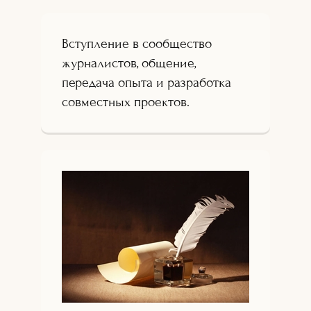
Вступление в сообщество
журналистов, общение,
передача опыта и разработка
совместных проектов.