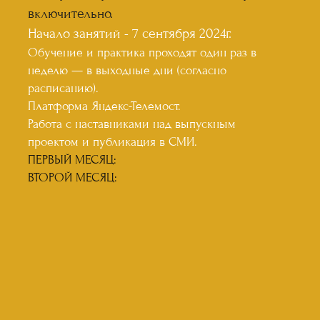
включительно.
Начало занятий - 7 сентября 2024г.
Обучение и практика проходят один раз в
неделю — в выходные дни (согласно
расписанию).
Платформа Яндекс-Телемост.
Работа с наставниками над выпускным
проектом и публикация в СМИ.
ПЕРВЫЙ МЕСЯЦ:
ВТОРОЙ МЕСЯЦ: