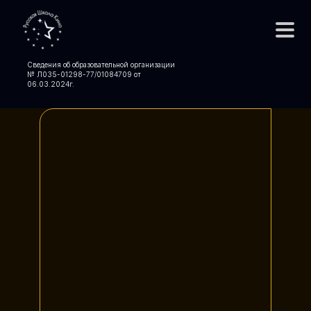
Сведения об образовательной организации
№ Л035-01298-77/01084709 от
06.03.2024
г.