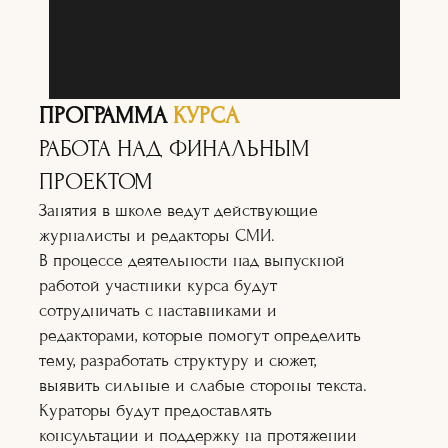
ПРОГРАММА
КУРСА
РАБОТА НАД ФИНАЛЬНЫМ
ПРОЕКТОМ
Занятия в школе ведут действующие
журналисты и редакторы СМИ.
В процессе деятельности над выпускной
работой участники курса будут
сотрудничать с наставниками и
редакторами, которые помогут определить
тему, разработать структуру и сюжет,
выявить сильные и слабые стороны текста.
Кураторы будут предоставлять
консультации и поддержку на протяжении