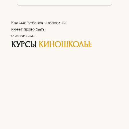
Каждый ребёнок и взрослый
имеет право быть
счастливым...
КУРСЫ
КИНОШКОЛЫ: