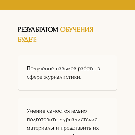
РЕЗУЛЬТАТОМ
ОБУЧЕНИЯ
БУДЕТ:
Получение навыков работы в
сфере журналистики.
Умение самостоятельно
подготовить журналистские
материалы и представить их