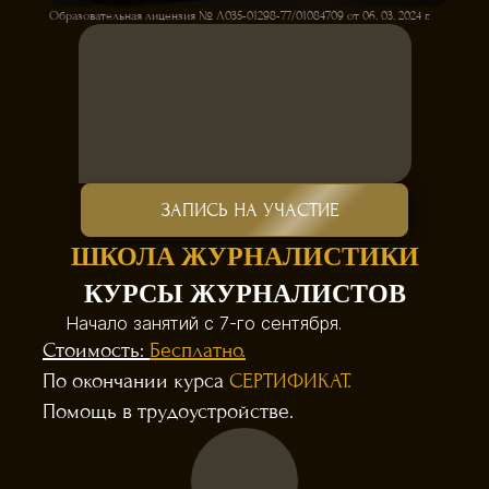
Образовательная лицензия № Л035-01298-77/01084709 от 06. 03. 2024 г.
ЗАПИСЬ НА УЧАСТИЕ
ШКОЛА ЖУРНАЛИСТИКИ
КУРСЫ ЖУРНАЛИСТОВ
Начало занятий с 7-го сентября.
Стоимость:
Бесплатно.
По окончании курса
СЕРТИФИКАТ.
Помощь в трудоустройстве.