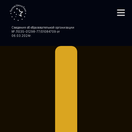
Сведения об образовательной организации
№ Л035-01298-77/01084709 от
06.03.2024
г.