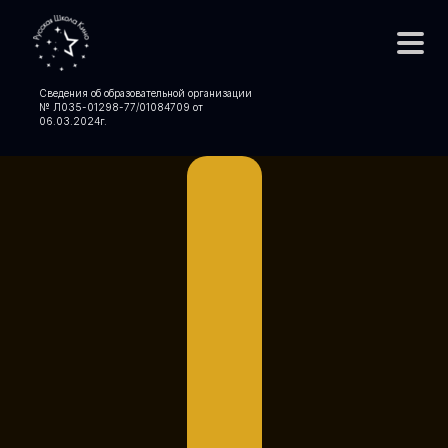
Сведения об образовательной организации
№ Л035-01298-77/01084709 от
06.03.2024
г.