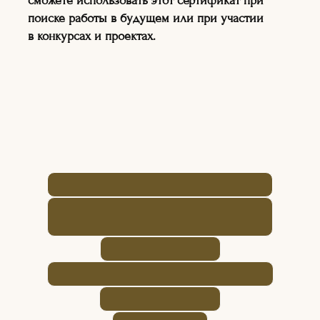
сможете использовать этот сертификат при
ДЛЯ ДЕТЕЙ И ВЗРОСЛЫХ
поиске работы в будущем или при участии
в конкурсах и проектах.