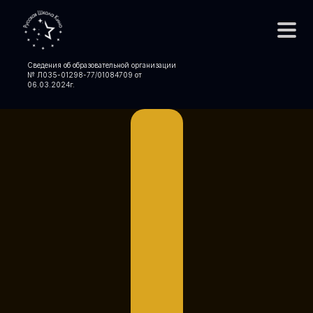
Сведения об образовательной организации
№ Л035-01298-77/01084709 от
06.03.2024
г.