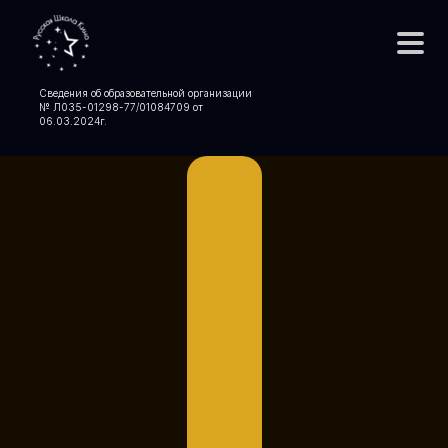
Сведения об образовательной организации
№ Л035-01298-77/01084709 от
06.03.2024
г.