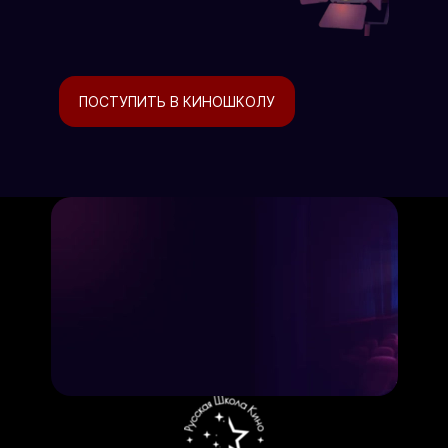
ПОСТУПИТЬ В КИНОШКОЛУ