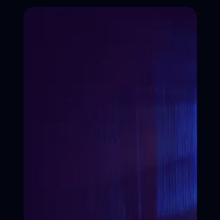
ЗАПИСАТЬСЯ НА КУРС