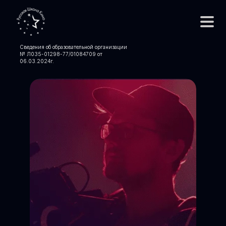
Сведения об образовательной организации
№ Л035-01298-77/01084709 от
06.03.2024
г.