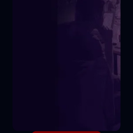
Условия поступления