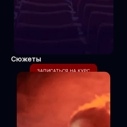
Сюжеты
ЗАПИСАТЬСЯ НА КУРС