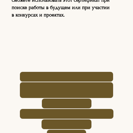
сможете использовать этот сертификат при
ДЛЯ ДЕТЕЙ И ВЗРОСЛЫХ
поиске работы в будущем или при участии
в конкурсах и проектах.