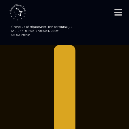
Сведения об образовательной организации
№ Л035-01298-77/01084709 от
06.03.2024
г.