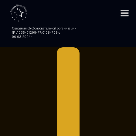
Сведения об образовательной организации
№ Л035-01298-77/01084709 от
06.03.2024
г.