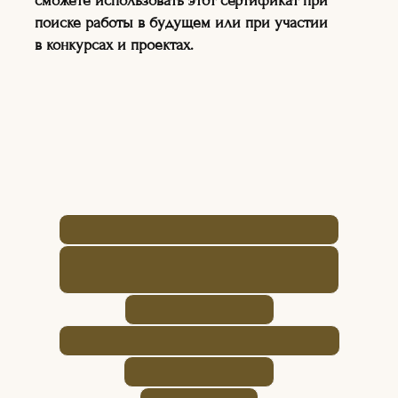
сможете использовать этот сертификат при
ДЛЯ ДЕТЕЙ И ВЗРОСЛЫХ
поиске работы в будущем или при участии
в конкурсах и проектах.